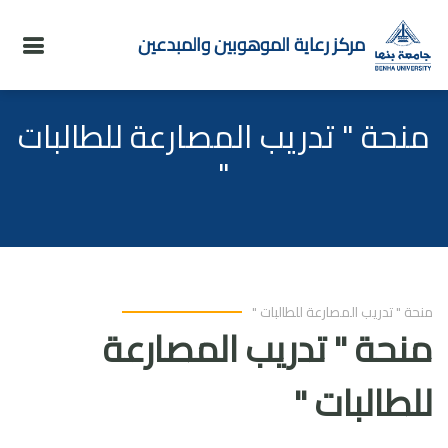
مركز رعاية الموهوبين والمبدعين
منحة " تدريب المصارعة للطالبات
"
منحة " تدريب المصارعة للطالبات "
منحة " تدريب المصارعة
للطالبات "