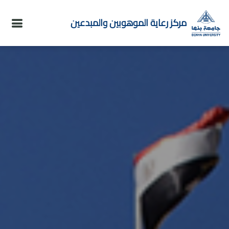
مركز رعاية الموهوبين والمبدعين